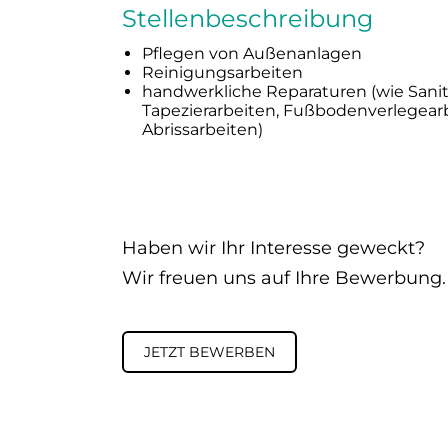
Stellenbeschreibung
Pflegen von Außenanlagen
Reinigungsarbeiten
handwerkliche Reparaturen (wie Sanit
Tapezierarbeiten, Fußbodenverlegearb
Abrissarbeiten)
Haben wir Ihr Interesse geweckt?
Wir freuen uns auf Ihre Bewerbung. 
JETZT BEWERBEN