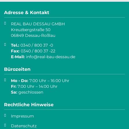
Adresse & Kontakt
REAL BAU DESSAU GMBH
Kreuzbergstraße 50
06849 Dessau-Roßlau
Tel.:
0340 / 800 37 -0
Fax:
0340 / 800 37 -22
E-Mail:
info@real-bau-dessau.de
Bürozeiten
Mo - Do:
7:00 Uhr – 16:00 Uhr
Fr:
7:00 Uhr – 14:00 Uhr
Sa:
geschlossen
Rechtliche Hinweise
Impressum
Datenschutz