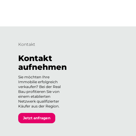
Kontakt
Kontakt
aufnehmen
Sie möchten Ihre
Immobilie erfolgreich
verkaufen? Bei der Real
Bau profitieren Sie von
einem etablierten
Netzwerk qualifizierter
Käufer aus der Region.
Jetzt anfragen