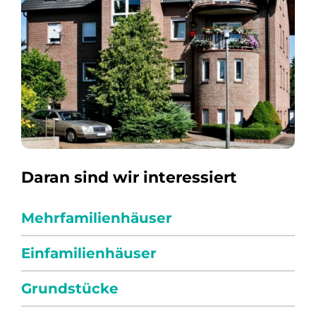
Daran sind wir interessiert
Mehrfamilienhäuser
Einfamilienhäuser
Grundstücke