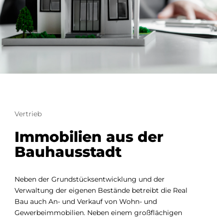
Vertrieb
Immobilien aus der
Bauhausstadt
Neben der Grundstücksentwicklung und der
Verwaltung der eigenen Bestände betreibt die Real
Bau auch An- und Verkauf von Wohn- und
Gewerbeimmobilien. Neben einem großflächigen