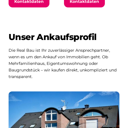
Kontaktdaten
Kontaktdaten
Unser Ankaufsprofil
Die Real Bau ist Ihr zuverlässiger Ansprechpartner,
wenn es um den Ankauf von Immobilien geht. Ob
Mehrfamilienhaus, Eigentumswohnung oder
Baugrundstück – wir kaufen direkt, unkompliziert und
transparent.