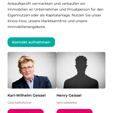
Ankaufsprofil vermarkten und verkaufen wir
Immobilien an Unternehmer und Privatperson für den
Eigennutzen oder als Kapitalanlage. Nutzen Sie unser
Know-how, unsere Marktkenntnis und unsere
Immobilienangebote.
Kontakt aufnehmen
Karl-Wilhelm Geissel
Henry Geissel
Geschäftsführer
Vertriebsleiter