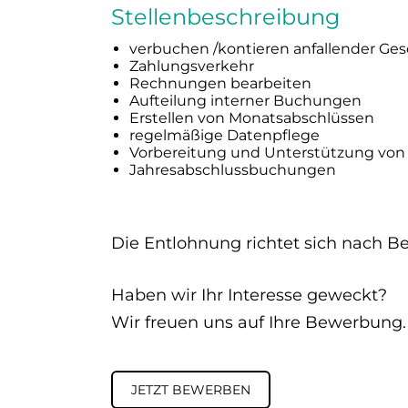
Stellenbeschreibung
verbuchen /kontieren anfallender Gesc
Zahlungsverkehr
Rechnungen bearbeiten
Aufteilung interner Buchungen
Erstellen von Monatsabschlüssen
regelmäßige Datenpflege
Vorbereitung und Unterstützung von
Jahresabschlussbuchungen
Die Entlohnung richtet sich nach Be
Haben wir Ihr Interesse geweckt?
Wir freuen uns auf Ihre Bewerbung. 
JETZT BEWERBEN