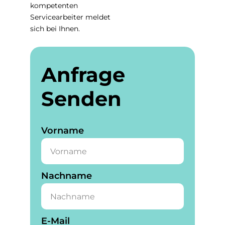
kompetenten
Servicearbeiter meldet
sich bei Ihnen.
Anfrage
Senden
Vorname
Nachname
E-Mail