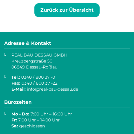
Zurück zur Übersicht
Adresse & Kontakt
REAL BAU DESSAU GMBH
Kreuzbergstraße 50
06849 Dessau-Roßlau
Tel.:
0340 / 800 37 -0
Fax:
0340 / 800 37 -22
E-Mail:
info@real-bau-dessau.de
Bürozeiten
Mo - Do:
7:00 Uhr – 16:00 Uhr
Fr:
7:00 Uhr – 14:00 Uhr
Sa:
geschlossen