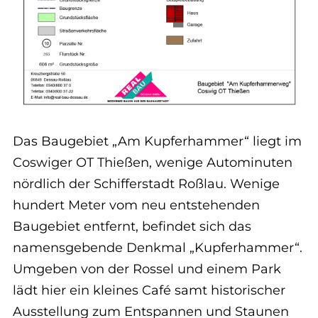
Das Baugebiet „Am Kupferhammer“ liegt im
Coswiger OT Thießen, wenige Autominuten
nördlich der Schifferstadt Roßlau. Wenige
hundert Meter vom neu entstehenden
Baugebiet entfernt, befindet sich das
namensgebende Denkmal „Kupferhammer“.
Umgeben von der Rossel und einem Park
lädt hier ein kleines Café samt historischer
Ausstellung zum Entspannen und Staunen