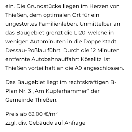
ein. Die Grundstücke liegen im Herzen von
Thießen, dem optimalen Ort für ein
ungestörtes Familienleben. Unmittelbar an
das Baugebiet grenzt die L120, welche in
wenigen Autominuten in die Doppelstadt
Dessau-Roßlau führt. Durch die 12 Minuten
entfernte Autobahnauffahrt Köselitz, ist
Thießen vorteilhaft an die A9 angeschlossen.
Das Baugebiet liegt im rechtskräftigen B-
Plan Nr. 3 „Am Kupferhammer“ der
Gemeinde Thießen.
Preis ab 62,00 €/m²
zzgl. div. Gebäude auf Anfrage.